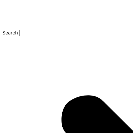
Search