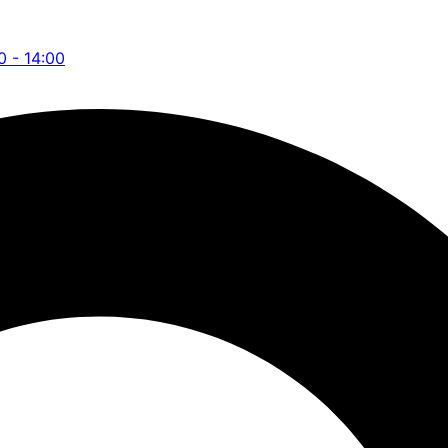
0 - 14:00