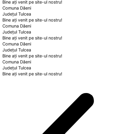
Bine ați venit pe site-ul nostru!
Comuna Dăeni
Județul Tulcea
Bine ați venit pe site-ul nostru!
Comuna Dăeni
Județul Tulcea
Bine ați venit pe site-ul nostru!
Comuna Dăeni
Județul Tulcea
Bine ați venit pe site-ul nostru!
Comuna Dăeni
Județul Tulcea
Bine ați venit pe site-ul nostru!