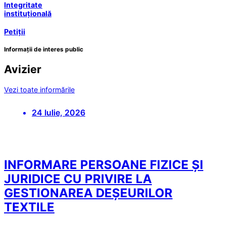
Integritate
instituțională
Petiții
Informații de interes public
Avizier
Vezi toate informările
24 Iulie, 2026
INFORMARE PERSOANE FIZICE ȘI
JURIDICE CU PRIVIRE LA
GESTIONAREA DEȘEURILOR
TEXTILE