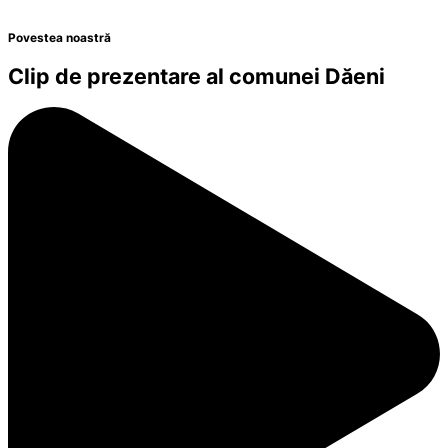
Povestea noastră
Clip de prezentare al comunei Dăeni