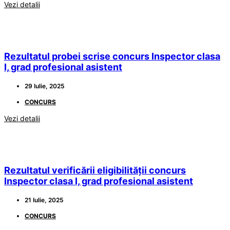
Vezi detalii
Rezultatul probei scrise concurs Inspector clasa
I, grad profesional asistent
29 Iulie, 2025
CONCURS
Vezi detalii
Rezultatul verificării eligibilității concurs
Inspector clasa I, grad profesional asistent
21 Iulie, 2025
CONCURS