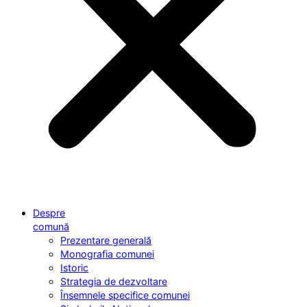
Despre
comună
Prezentare generală
Monografia comunei
Istoric
Strategia de dezvoltare
Însemnele specifice comunei