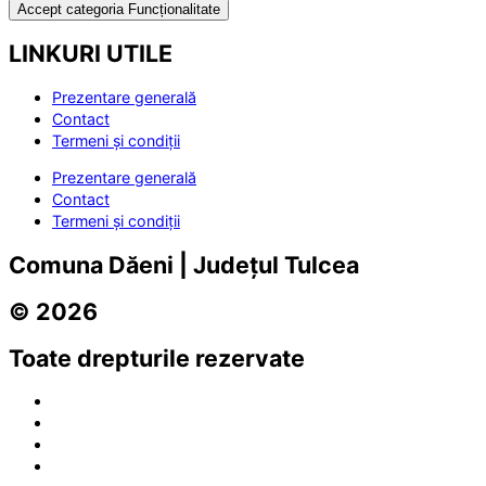
Accept categoria Funcționalitate
LINKURI UTILE
Prezentare generală
Contact
Termeni și condiții
Prezentare generală
Contact
Termeni și condiții
Comuna Dăeni | Județul Tulcea
© 2026
Toate drepturile rezervate