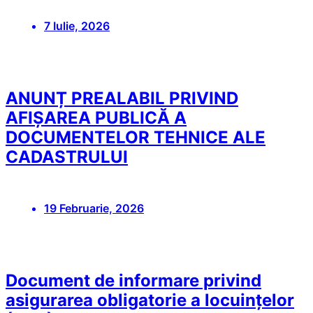
7 Iulie, 2026
ANUNȚ PREALABIL PRIVIND
AFIȘAREA PUBLICĂ A
DOCUMENTELOR TEHNICE ALE
CADASTRULUI
19 Februarie, 2026
Document de informare privind
asigurarea obligatorie a locuințelor