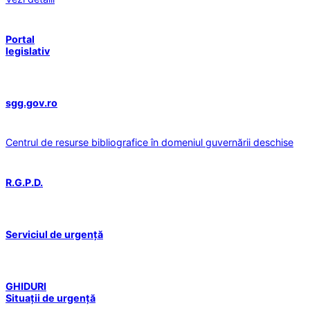
Portal
legislativ
sgg.gov.ro
Centrul de resurse bibliografice în domeniul guvernării deschise
R.G.P.D.
Serviciul de urgență
GHIDURI
Situații de urgență