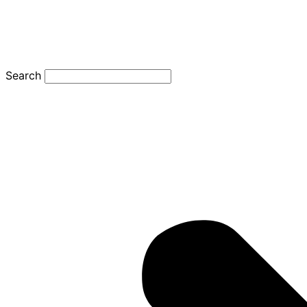
Search