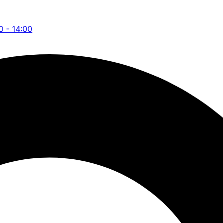
0 - 14:00