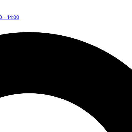
0 - 14:00